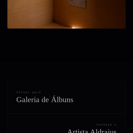
Voltar para
Galeria de Álbuns
Conheça o
Artista Aldraius